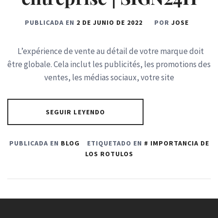
PUBLICADA EN
2 DE JUNIO DE 2022
POR
JOSE
L’expérience de vente au détail de votre marque doit
être globale. Cela inclut les publicités, les promotions des
ventes, les médias sociaux, votre site
SEGUIR LEYENDO
PUBLICADA EN
BLOG
ETIQUETADO EN
IMPORTANCIA DE
LOS ROTULOS