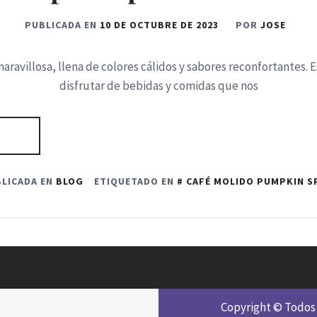
PUBLICADA EN
10 DE OCTUBRE DE 2023
POR
JOSE
ravillosa, llena de colores cálidos y sabores reconfortantes.
disfrutar de bebidas y comidas que nos
LICADA EN
BLOG
ETIQUETADO EN
CAFÉ MOLIDO PUMPKIN S
Copyright © Todos 