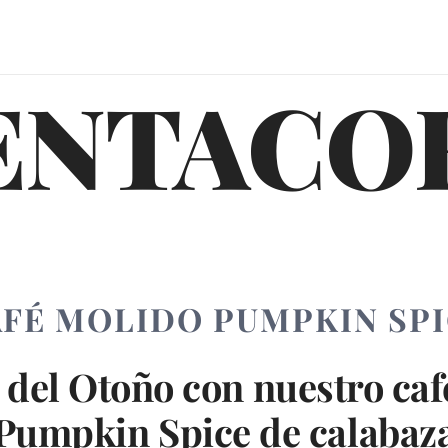
ENTACO
FÉ MOLIDO PUMPKIN SP
 del Otoño con nuestro ca
Pumpkin Spice de calabaz