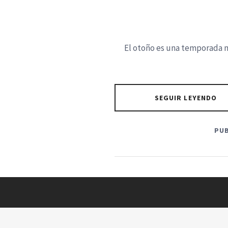
El otoño es una temporada ma
SEGUIR LEYENDO
PUB