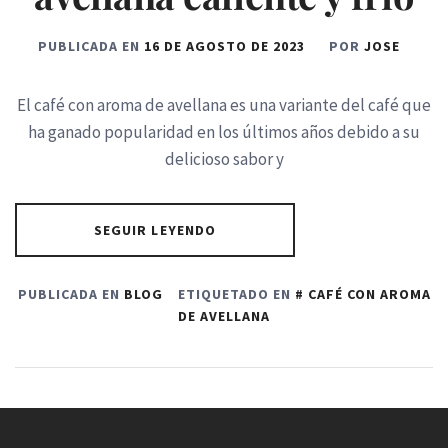
PUBLICADA EN
16 DE AGOSTO DE 2023
POR
JOSE
El café con aroma de avellana es una variante del café que
ha ganado popularidad en los últimos años debido a su
delicioso sabor y
SEGUIR LEYENDO
PUBLICADA EN
BLOG
ETIQUETADO EN
CAFÉ CON AROMA
DE AVELLANA