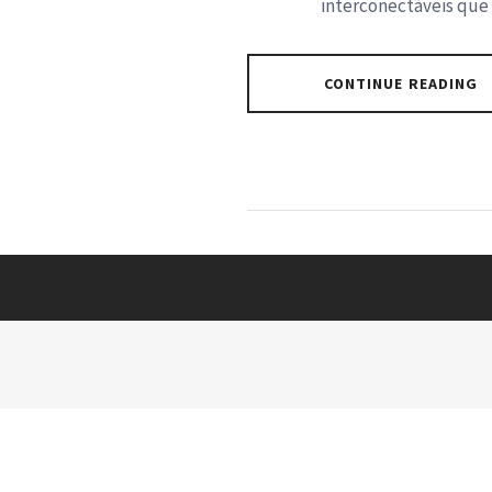
interconectáveis que 
CONTINUE READING