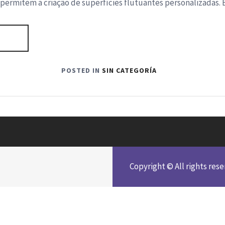
permitem a criação de superfícies flutuantes personalizadas.
POSTED IN
SIN CATEGORÍA
Copyright © All rights res