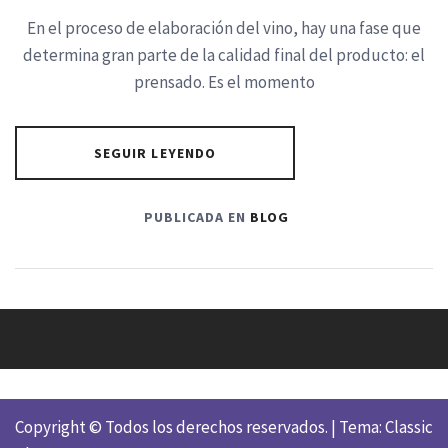
En el proceso de elaboración del vino, hay una fase que
determina gran parte de la calidad final del producto: el
prensado. Es el momento
SEGUIR LEYENDO
PUBLICADA EN
BLOG
Copyright © Todos los derechos reservados.
|
Tema: Classic