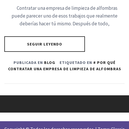
Contratar una empresa de limpieza de alfombras
puede parecer uno de esos trabajos que realmente
deberías hacer tú mismo. Después de todo,
SEGUIR LEYENDO
PUBLICADA EN
BLOG
ETIQUETADO EN
POR QUÉ
CONTRATAR UNA EMPRESA DE LIMPIEZA DE ALFOMBRAS