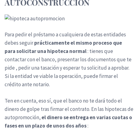
AUTOCONSTRUCCIÓN
Para pedir el préstamo a cualquiera de estas entidades
debes seguir
prácticamente el mismo proceso que
para solicitar una hipoteca normal
: tienes que
contactar con el banco, presentar los documentos que te
pide , pedir una tasación y esperar tu solicitud a aprobar.
Si la entidad ve viable la operación, puede firmar el
crédito ante notario.
Ten en cuenta, eso sí, que el banco no te dará todo el
dinero de golpe tras firmar el contrato. En las hipotecas de
autopromoción,
el dinero se entrega en varias cuotas o
fases en un plazo de unos dos años
: