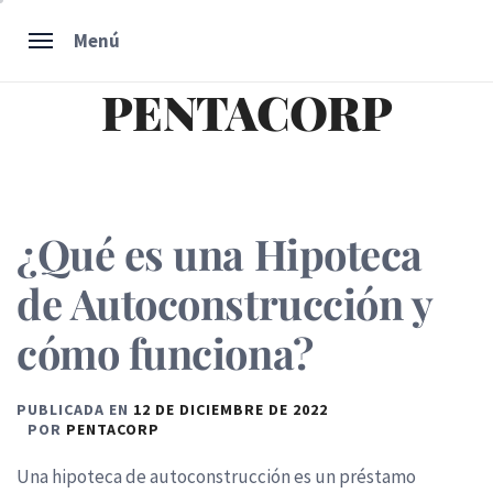
Ir
Menú
al
contenido
PENTACORP
¿Qué es una Hipoteca
de Autoconstrucción y
cómo funciona?
PUBLICADA EN
12 DE DICIEMBRE DE 2022
POR
PENTACORP
Una hipoteca de autoconstrucción es un préstamo