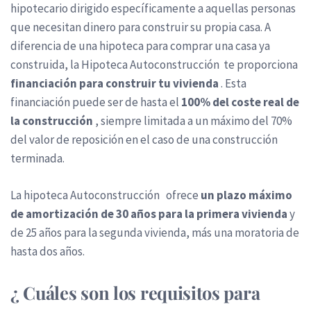
hipotecario dirigido específicamente a aquellas personas
que necesitan dinero para construir su propia casa. A
diferencia de una hipoteca para comprar una casa ya
construida, la Hipoteca Autoconstrucción te proporciona
financiación para construir tu vivienda
. Esta
financiación puede ser de hasta el
100% del coste real de
la construcción
, siempre limitada a un máximo del 70%
del valor de reposición en el caso de una construcción
terminada.
La hipoteca Autoconstrucción ofrece
un plazo máximo
de amortización de 30 años para la primera vivienda
y
de 25 años para la segunda vivienda, más una moratoria de
hasta dos años.
¿ Cuáles son los
requisitos para