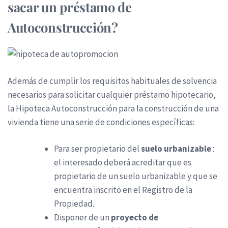
sacar un préstamo de
Autoconstrucción?
Además de cumplir los requisitos habituales de solvencia
necesarios para solicitar cualquier préstamo hipotecario,
la Hipoteca Autoconstrucción para la construcción de una
vivienda tiene una serie de condiciones específicas:
Para ser propietario del
suelo urbanizable
:
el interesado deberá acreditar que es
propietario de un suelo urbanizable y que se
encuentra inscrito en el Registro de la
Propiedad.
Disponer de un
proyecto de