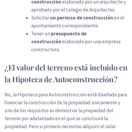
construcción
elaborado por un arquitecto y
aprobado por el Colegio de Arquitectos.
Solicitar
un permiso de construcción
en el
ayuntamiento correspondiente.
Tener un
presupuesto de
construcción
elaborado por una empresa
constructora.
¿El valor del terreno está incluido en
la Hipoteca de Autoconstrucción?
No, la Hipoteca para Autoconstrucción está diseñada para
financiar la construcción de la propiedad únicamente y
uno de los requisitos es demostrar la propiedad del
terreno por adelantado en el que se construirá la
propiedad. Pero si primero necesitas adquirir el solar