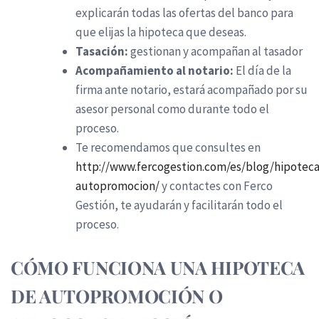
explicarán todas las ofertas del banco para
que elijas la hipoteca que deseas.
Tasación:
gestionan y acompañan al tasador
Acompañamiento al notario:
El día de la
firma ante notario, estará acompañado por su
asesor personal como durante todo el
proceso.
Te recomendamos que consultes en
http://www.fercogestion.com/es/blog/hipoteca
autopromocion/
y contactes con Ferco
Gestión, te ayudarán y facilitarán todo el
proceso.
CÓMO FUNCIONA UNA HIPOTECA
DE AUTOPROMOCIÓN O