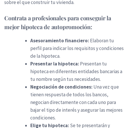
sobre el que construir tu vivienda.
Contrata a profesionales para conseguir la
mejor hipoteca de autopromoción:
Asesoramiento financiero:
Elaboran tu
perfil para indicar los requisitos y condiciones
de la hipoteca.
Presentar la hipoteca:
Presentan tu
hipoteca en diferentes entidades bancarias a
tu nombre según tus necesidades.
Negociación de condiciones:
Una vez que
tienen respuesta de todos los bancos,
negocian directamente con cada uno para
bajar el tipo de interés y asegurar las mejores
condiciones.
Elige tu hipoteca:
Se te presentarán y