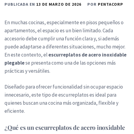
PUBLICADA EN
13 DE MARZO DE 2026
POR
PENTACORP
En muchas cocinas, especialmente en pisos pequeños o
apartamentos, el espacio es un bien limitado. Cada
accesorio debe cumplir una función clara y, si además
puede adaptarse a diferentes situaciones, mucho mejor.
En este contexto, el
escurreplatos de acero inoxidable
plegable
se presenta como una de las opciones más
prácticas y versátiles.
Diseñado para ofrecer funcionalidad sin ocupar espacio
innecesario, este tipo de escurreplatos es ideal para
quienes buscan una cocina más organizada, flexible y
eficiente.
¿Qué es un escurreplatos de acero inoxidable