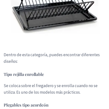
Dentro de esta categoría, puedes encontrar diferentes
diseños:
Tipo rejilla enrollable
Se coloca sobre el fregadero y se enrolla cuando no se
utiliza. Es uno de los modelos más prácticos.
Plegables tipo acordeón