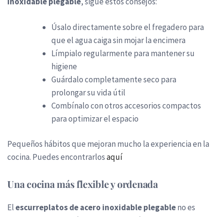
inoxidable plegable
, sigue estos consejos:
Úsalo directamente sobre el fregadero para
que el agua caiga sin mojar la encimera
Límpialo regularmente para mantener su
higiene
Guárdalo completamente seco para
prolongar su vida útil
Combínalo con otros accesorios compactos
para optimizar el espacio
Pequeños hábitos que mejoran mucho la experiencia en la
cocina. Puedes encontrarlos
aquí
Una cocina más flexible y ordenada
El
escurreplatos de acero inoxidable plegable
no es