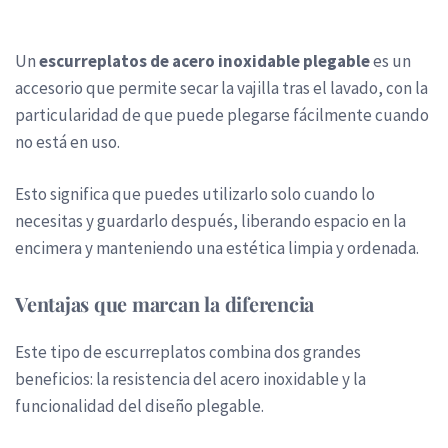
Un
escurreplatos de acero inoxidable plegable
es un
accesorio que permite secar la vajilla tras el lavado, con la
particularidad de que puede plegarse fácilmente cuando
no está en uso.
Esto significa que puedes utilizarlo solo cuando lo
necesitas y guardarlo después, liberando espacio en la
encimera y manteniendo una estética limpia y ordenada.
Ventajas que marcan la diferencia
Este tipo de escurreplatos combina dos grandes
beneficios: la resistencia del acero inoxidable y la
funcionalidad del diseño plegable.