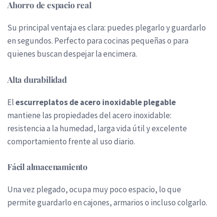
Ahorro de espacio real
Su principal ventaja es clara: puedes plegarlo y guardarlo
en segundos. Perfecto para cocinas pequeñas o para
quienes buscan despejar la encimera.
Alta durabilidad
El
escurreplatos de acero inoxidable plegable
mantiene las propiedades del acero inoxidable:
resistencia a la humedad, larga vida útil y excelente
comportamiento frente al uso diario.
Fácil almacenamiento
Una vez plegado, ocupa muy poco espacio, lo que
permite guardarlo en cajones, armarios o incluso colgarlo.