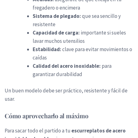
fregadero o encimera
Sistema de plegado:
que sea sencillo y
resistente
Capacidad de carga:
importante si sueles
lavar muchos utensilios
Estabilidad:
clave para evitar movimientos o
caídas
Calidad del acero inoxidable:
para
garantizar durabilidad
Un buen modelo debe ser práctico, resistente y fácil de
usar.
Cómo aprovecharlo al máximo
Para sacar todo el partido a tu
escurreplatos de acero