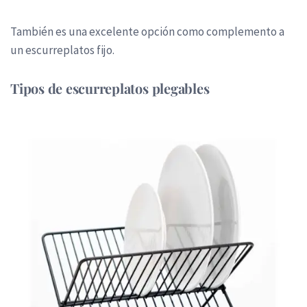
También es una excelente opción como complemento a
un escurreplatos fijo.
Tipos de escurreplatos plegables