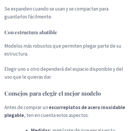
Se expanden cuando se usan y se compactan para
guardarlos fácilmente.
Con estructura abatible
Modelos más robustos que permiten plegar parte de su
estructura.
Elegir uno u otro dependerá del espacio disponible y del
uso que le quieras dar.
Consejos para elegir el mejor modelo
Antes de comprar un
escurreplatos de acero inoxidable
plegable
, ten en cuenta estos aspectos:
Medidas:
asegúrate de que encaja en tu