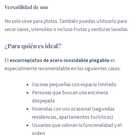
Versatilidad de uso
No solo sirve para platos. También puedes utilizarlo para
secar vasos, utensilios o incluso frutas y verduras lavadas.
¿Para quién es ideal?
El
escurreplatos de acero inoxidable plegable
es
especialmente recomendable en los siguientes casos:
Cocinas pequeñas con espacio limitado
Personas que buscan una encimera
despejada
Viviendas con uso ocasional (segundas
residencias, apartamentos turísticos)
Usuarios que valoran la funcionalidad y el
orden