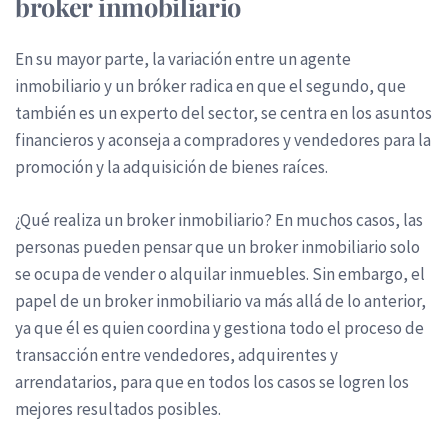
broker inmobiliario
En su mayor parte, la variación entre un agente
inmobiliario y un bróker radica en que el segundo, que
también es un experto del sector, se centra en los asuntos
financieros y aconseja a compradores y vendedores para la
promoción y la adquisición de bienes raíces.
¿Qué realiza un broker inmobiliario? En muchos casos, las
personas pueden pensar que un broker inmobiliario solo
se ocupa de vender o alquilar inmuebles. Sin embargo, el
papel de un broker inmobiliario va más allá de lo anterior,
ya que él es quien coordina y gestiona todo el proceso de
transacción entre vendedores, adquirentes y
arrendatarios, para que en todos los casos se logren los
mejores resultados posibles.