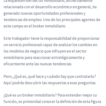
La expansión del sector inmobiliario, estrechamente
relacionada con el desarrollo económico en general, ha
generado nuevas oportunidades profesionales y
tendencias de empleo. Uno de los principales agentes de
este campo es el broker inmobiliario.
Este trabajador tiene la responsabilidad de proporcionar
un servicio profesional capaz de analizar los cambios en
los modelos de negocio que influyen en el sector
inmobiliario para reaccionar estratégicamente y
eficazmente ante las nuevas tendencias.
Pero, ¿Qué es, qué hace y cuándo hay que contratarlo?
Aquí podrás descubrir las respuestas a esas preguntas.
¿Qué es un broker inmobiliario? Para entender mejor su
función, es primordial conocer la definición de esta figura