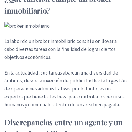
inmobiliario?
La labor de un broker inmobiliario consiste en llevar a
cabo diversas tareas con la finalidad de lograr ciertos
objetivos económicos.
En la actualidad, sus tareas abarcan una diversidad de
ámbitos, desde la inversión de publicidad hasta la gestión
de operaciones administrativas: por lo tanto, es un
experto que tiene la destreza para controlar los recursos
humanos y comerciales dentro de un área bien pagada.
Discrepancias entre un agente y un