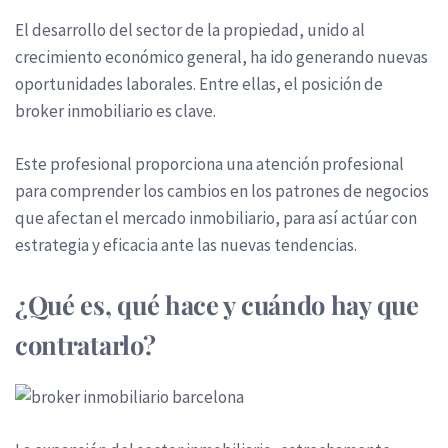
El desarrollo del sector de la propiedad, unido al
crecimiento económico general, ha ido generando nuevas
oportunidades laborales. Entre ellas, el posición de
broker inmobiliario es clave.
Este profesional proporciona una atención profesional
para comprender los cambios en los patrones de negocios
que afectan el mercado inmobiliario, para así actúar con
estrategia y eficacia ante las nuevas tendencias.
¿Qué es, qué hace y cuándo hay que
contratarlo?